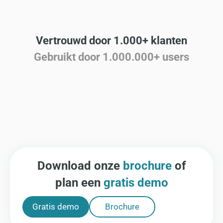
Vertrouwd door 1.000+ klanten
Gebruikt door 1.000.000+ users
Download onze
brochure
of
plan een
gratis demo
Gratis demo
Brochure