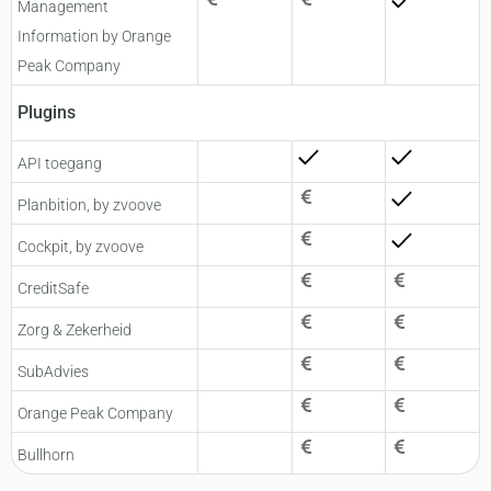
Management
Information by Orange
Peak Company
Plugins
API toegang
Planbition, by zvoove
Cockpit, by zvoove
CreditSafe
Zorg & Zekerheid
SubAdvies
Orange Peak Company
Bullhorn