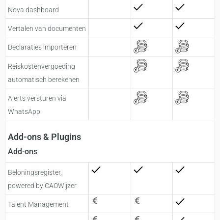
Nova dashboard
Vertalen van documenten
Declaraties importeren
Reiskostenvergoeding
automatisch berekenen​
Alerts versturen via
WhatsApp​
Add-ons & Plugins
Add-ons
Beloningsregister,
powered by CAOWijzer
Talent Management