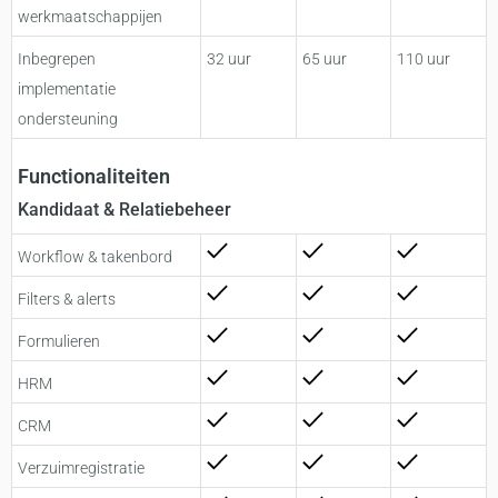
werkmaatschappijen
Inbegrepen
32 uur
65 uur
110 uur
implementatie
ondersteuning
Functionaliteiten
Kandidaat & Relatiebeheer
Workflow & takenbord
Filters & alerts
Formulieren
HRM
CRM
Verzuimregistratie